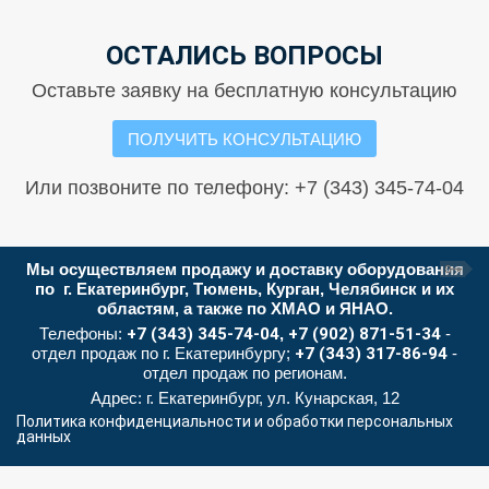
ОСТАЛИСЬ ВОПРОСЫ
Оставьте заявку на бесплатную консультацию
ПОЛУЧИТЬ КОНСУЛЬТАЦИЮ
Или позвоните по телефону: +7 (343) 345-74-04
Мы осуществляем продажу и доставку оборудования
по г. Екатеринбург, Тюмень, Курган, Челябинск и их
областям, а также по ХМАО и ЯНАО.
Телефоны:
+7 (343) 345-74-04
,
+7 (902) 871-51-34
-
отдел продаж по г. Екатеринбургу;
+7 (343) 317-86-94
-
отдел продаж по регионам.
Адрес: г. Екатеринбург, ул. Кунарская, 12
Политика конфиденциальности и обработки персональных
данных