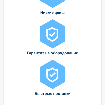
Низкие цены
Гарантия на оборудование
Быстрые поставки