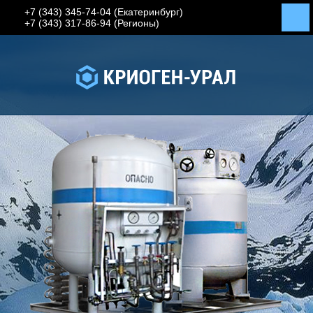
+7 (343) 345-74-04 (Екатеринбург)
+7 (343) 317-86-94 (Регионы)