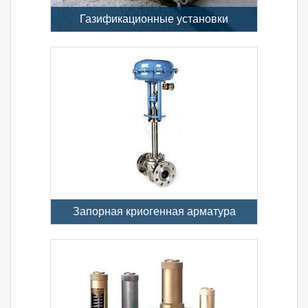
Газификационные установки
Запорная криогенная арматура