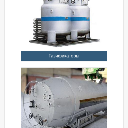
Газификаторы