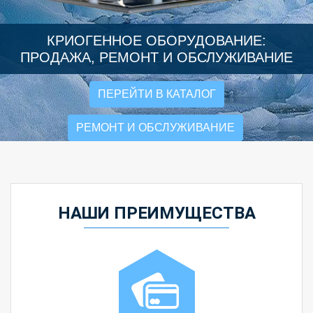
КРИОГЕННОЕ ОБОРУДОВАНИЕ:
ПРОДАЖА, РЕМОНТ И ОБСЛУЖИВАНИЕ
ПЕРЕЙТИ В КАТАЛОГ
РЕМОНТ И ОБСЛУЖИВАНИЕ
НАШИ ПРЕИМУЩЕСТВА