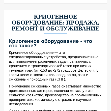
КРИОГЕННОЕ
ОБОРУДОВАНИЕ: ПРОДАЖА,
РЕМОНТ И ОБСЛУЖИВАНИЕ
Криогенное оборудование - что
это такое?
Криогенное оборудование — это
специализированные устройства, предназначенные
для выполнения различных задач, связанных с
хранением и транспортировкой газов при низких
температурах (от -153 до -272 градусов Цельсия). К
таким газам относятся кислород, аргон, азот и
сжиженный природный газ (СПГ).
Применение сжиженных газов охватывает множество
промышленных секторов, включая металлургию,
сельское хозяйство, производство на промышленных
предприятиях, космическую отрасль и научные
исследования.
Дополнительную информацию о стандартах можно