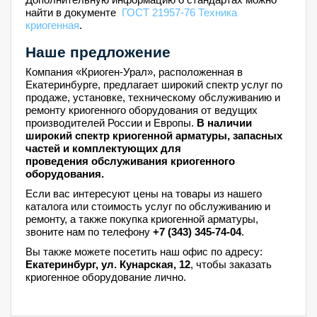
найти в документе
ГОСТ 21957-76 Техника
криогенная
.
Наше предложение
Компания «Криоген-Урал», расположенная в
Екатеринбурге, предлагает широкий спектр услуг по
продаже, установке, техническому обслуживанию и
ремонту криогенного оборудования от ведущих
производителей России и Европы.
В наличии
широкий спектр криогенной арматуры, запасных
частей и комплектующих для
проведения обслуживания криогенного
оборудования.
Если вас интересуют цены на товары из нашего
каталога или стоимость услуг по обслуживанию и
ремонту, а также покупка криогенной арматуры,
звоните нам по телефону
+7 (343) 345-74-04
.
Вы также можете посетить наш офис по адресу:
Екатеринбург, ул. Кунарская, 12
, чтобы заказать
криогенное оборудование лично.