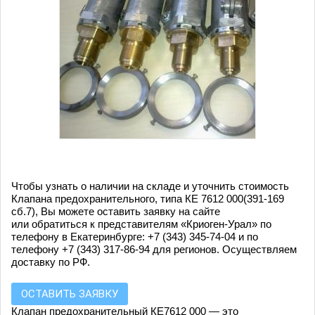
Чтобы узнать о наличии на складе и уточнить стоимость
Клапана предохранительного, типа КЕ 7612 000(391-169
сб.7), Вы можете оставить заявку на сайте
или обратиться к представителям «Криоген-Урал» по
телефону в Екатеринбурге: +7 (343) 345-74-04 и по
телефону +7 (343) 317-86-94 для регионов. Осуществляем
доставку по РФ.
ОСТАВИТЬ ЗАЯВКУ
Клапан предохранительный КЕ7612 000 — это