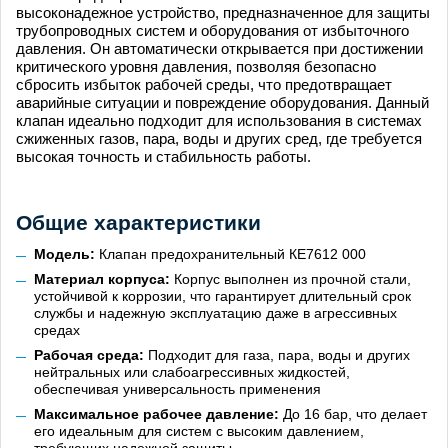
высоконадежное устройство, предназначенное для защиты
трубопроводных систем и оборудования от избыточного
давления. Он автоматически открывается при достижении
критического уровня давления, позволяя безопасно
сбросить избыток рабочей среды, что предотвращает
аварийные ситуации и повреждение оборудования. Данный
клапан идеально подходит для использования в системах
сжиженных газов, пара, воды и других сред, где требуется
высокая точность и стабильность работы.
Общие характеристики
Модель:
Клапан предохранительный КЕ7612 000
Материал корпуса:
Корпус выполнен из прочной стали,
устойчивой к коррозии, что гарантирует длительный срок
службы и надежную эксплуатацию даже в агрессивных
средах
Рабочая среда:
Подходит для газа, пара, воды и других
нейтральных или слабоагрессивных жидкостей,
обеспечивая универсальность применения
Максимальное рабочее давление:
До 16 бар, что делает
его идеальным для систем с высоким давлением,