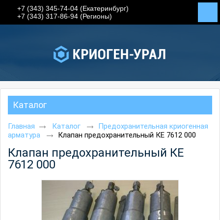
+7 (343) 345-74-04 (Екатеринбург)
+7 (343) 317-86-94 (Регионы)
Каталог
Главная
Каталог
Предохранительная криогенная
арматура
Клапан предохранительный КЕ 7612 000
Клапан предохранительный КЕ
7612 000