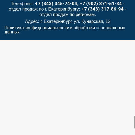
Телефоны:
+7 (343) 345-74-04
,
+7 (902) 871-51-34
-
отдел продаж по г. Екатеринбургу;
+7 (343) 317-86-94
-
отдел продаж по регионам.
Адрес: г. Екатеринбург, ул. Кунарская, 12
Политика конфиденциальности и обработки персональных
данных