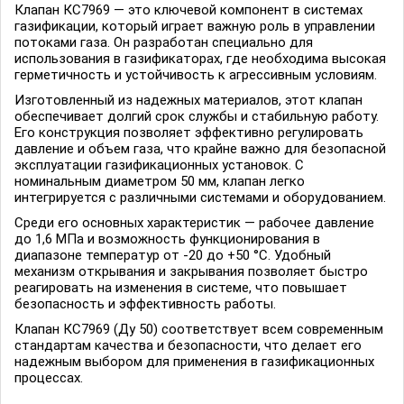
Клапан КС7969 — это ключевой компонент в системах
газификации, который играет важную роль в управлении
потоками газа. Он разработан специально для
использования в газификаторах, где необходима высокая
герметичность и устойчивость к агрессивным условиям.
Изготовленный из надежных материалов, этот клапан
обеспечивает долгий срок службы и стабильную работу.
Его конструкция позволяет эффективно регулировать
давление и объем газа, что крайне важно для безопасной
эксплуатации газификационных установок. С
номинальным диаметром 50 мм, клапан легко
интегрируется с различными системами и оборудованием.
Среди его основных характеристик — рабочее давление
до 1,6 МПа и возможность функционирования в
диапазоне температур от -20 до +50 °C. Удобный
механизм открывания и закрывания позволяет быстро
реагировать на изменения в системе, что повышает
безопасность и эффективность работы.
Клапан КС7969 (Ду 50) соответствует всем современным
стандартам качества и безопасности, что делает его
надежным выбором для применения в газификационных
процессах.