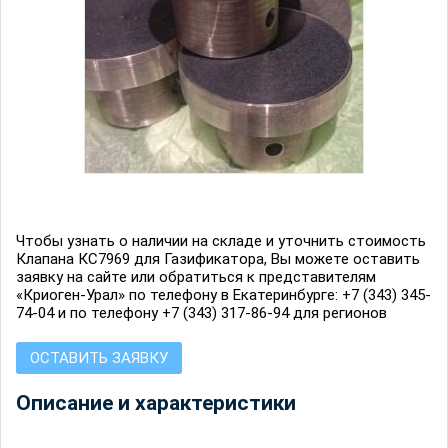
Чтобы узнать о наличии на складе и уточнить стоимость
Клапана КС7969 для Газификатора, Вы можете оставить
заявку на сайте или обратиться к представителям
«Криоген-Урал» по телефону в Екатеринбурге: +7 (343) 345-
74-04 и по телефону +7 (343) 317-86-94 для регионов
ОСТАВИТЬ ЗАЯВКУ
Описание и характеристики