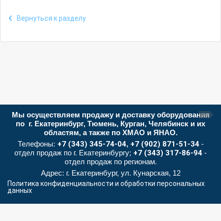
‹
Вернуться к разделу
Мы осуществляем продажу и доставку оборудования
по г. Екатеринбург, Тюмень, Курган, Челябинск и их
областям, а также по ХМАО и ЯНАО.
Телефоны:
+7 (343) 345-74-04
,
+7 (902) 871-51-34
-
отдел продаж по г. Екатеринбургу;
+7 (343) 317-86-94
-
отдел продаж по регионам.
Адрес: г. Екатеринбург, ул. Кунарская, 12
Политика конфиденциальности и обработки персональных
данных