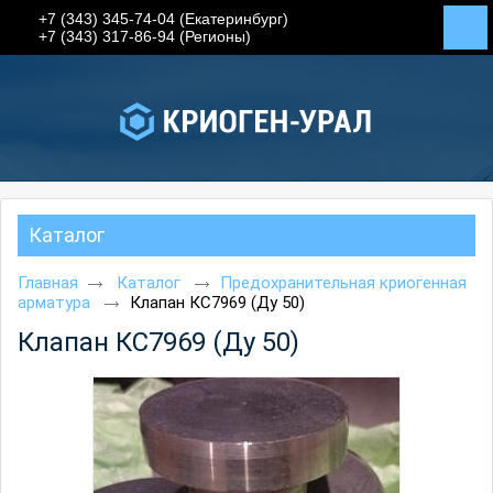
+7 (343) 345-74-04 (Екатеринбург)
+7 (343) 317-86-94 (Регионы)
Каталог
Главная
Каталог
Предохранительная криогенная
арматура
Клапан КС7969 (Ду 50)
Клапан КС7969 (Ду 50)